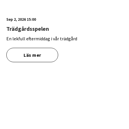
Sep 2, 2026 15:00
Trädgårdsspelen
En lekfull eftermiddag i vår trädgård
Läs mer