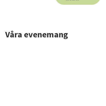
Våra evenemang