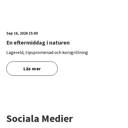
Sep 16, 2026 15:00
En eftermiddag i naturen
Lägereld, tipspromenad och korvgrillning
Läs mer
Sociala Medier