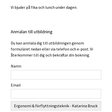
Vi bjuder på fika och lunch under dagen.
Anmälan till utbildning
Du kan anmäla dig till utbildningen genom
formuläret nedan eller via telefon och e-post. Vi
återkommer till dig och bekräftar din bokning.
Namn
Email