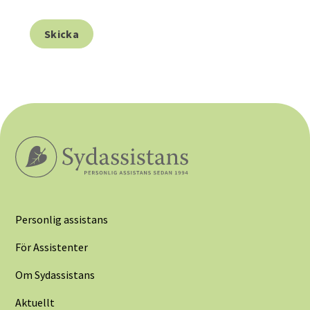
Personlig assistans
För Assistenter
Om Sydassistans
Aktuellt