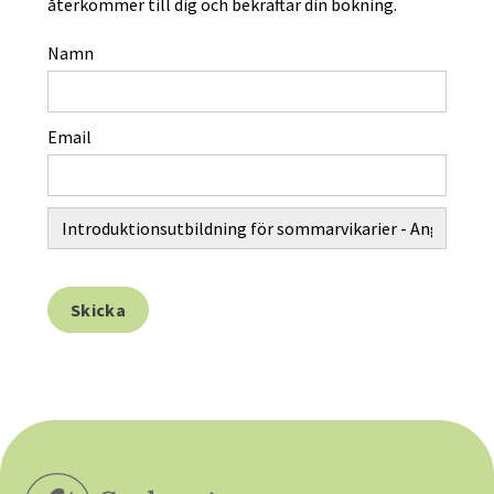
återkommer till dig och bekräftar din bokning.
Namn
Email