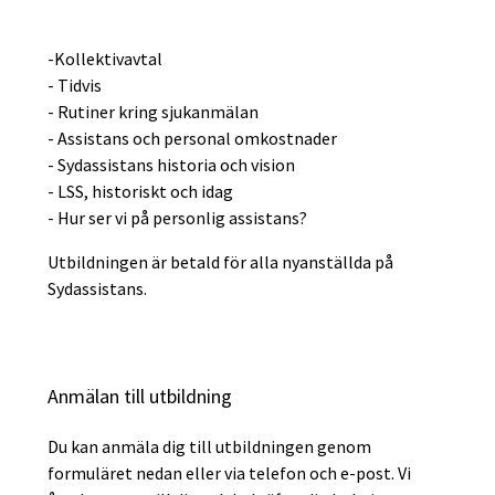
-Kollektivavtal
- Tidvis
- Rutiner kring sjukanmälan
- Assistans och personal omkostnader
- Sydassistans historia och vision
- LSS, historiskt och idag
- Hur ser vi på personlig assistans?
Utbildningen är betald för alla nyanställda på
Sydassistans.
Anmälan till utbildning
Du kan anmäla dig till utbildningen genom
formuläret nedan eller via telefon och e-post. Vi