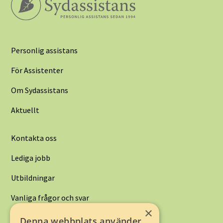
Personlig assistans
För Assistenter
Om Sydassistans
Aktuellt
Kontakta oss
Lediga jobb
Utbildningar
Vanliga frågor och svar
×
Denna webbplats använder
Kontakta oss: