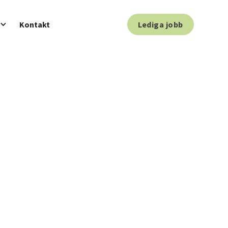
Kontakt
Lediga jobb