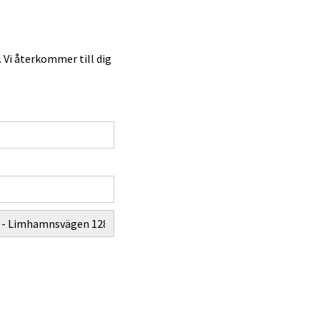
 Vi återkommer till dig