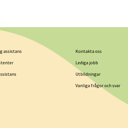
g assistans
Kontakta oss
stenter
Lediga jobb
ssistans
Utbildningar
Vanliga frågor och svar